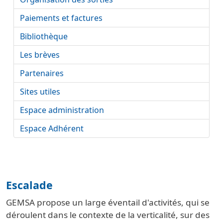
Paiements et factures
Bibliothèque
Les brèves
Partenaires
Sites utiles
Espace administration
Espace Adhérent
Escalade
GEMSA propose un large éventail d'activités, qui se
déroulent dans le contexte de la verticalité, sur des