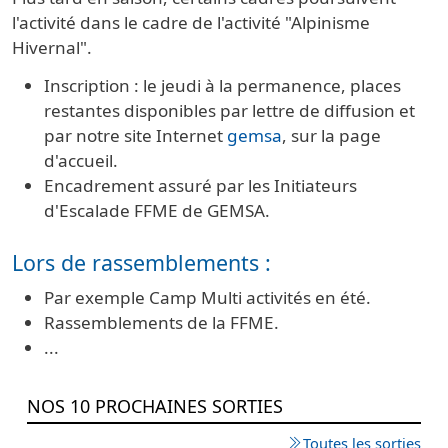
l'activité dans le cadre de l'activité "Alpinisme
Hivernal".
Inscription : le jeudi à la permanence, places
restantes disponibles par lettre de diffusion et
par notre site Internet
gemsa
, sur la page
d'accueil.
Encadrement assuré par les Initiateurs
d'Escalade FFME de GEMSA.
Lors de rassemblements :
Par exemple Camp Multi activités en été.
Rassemblements de la FFME.
...
NOS 10 PROCHAINES SORTIES
Toutes les sorties