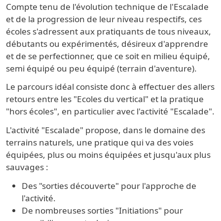
Compte tenu de l'évolution technique de l'Escalade
et de la progression de leur niveau respectifs, ces
écoles s'adressent aux pratiquants de tous niveaux,
débutants ou expérimentés, désireux d'apprendre
et de se perfectionner, que ce soit en milieu équipé,
semi équipé ou peu équipé (terrain d'aventure).
Le parcours idéal consiste donc à effectuer des allers
retours entre les "Ecoles du vertical" et la pratique
"hors écoles", en particulier avec l'activité "Escalade".
L'activité "Escalade" propose, dans le domaine des
terrains naturels, une pratique qui va des voies
équipées, plus ou moins équipées et jusqu'aux plus
sauvages :
Des "sorties découverte" pour l'approche de
l'activité.
De nombreuses sorties "Initiations" pour