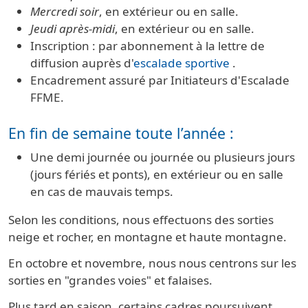
Mercredi soir
, en extérieur ou en salle.
Jeudi après-midi
, en extérieur ou en salle.
Inscription : par abonnement à la lettre de
diffusion auprès d'
escalade sportive
.
Encadrement assuré par Initiateurs d'Escalade
FFME.
En fin de semaine toute l’année :
Une demi journée ou journée ou plusieurs jours
(jours fériés et ponts), en extérieur ou en salle
en cas de mauvais temps.
Selon les conditions, nous effectuons des sorties
neige et rocher, en montagne et haute montagne.
En octobre et novembre, nous nous centrons sur les
sorties en "grandes voies" et falaises.
Plus tard en saison, certains cadres poursuivent