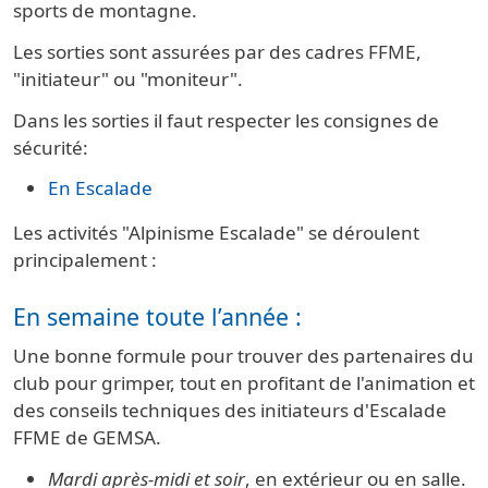
sports de montagne.
Les sorties sont assurées par des cadres FFME,
"initiateur" ou "moniteur".
Dans les sorties il faut respecter les consignes de
sécurité:
En Escalade
Les activités "Alpinisme Escalade" se déroulent
principalement :
En semaine toute l’année :
Une bonne formule pour trouver des partenaires du
club pour grimper, tout en profitant de l'animation et
des conseils techniques des initiateurs d'Escalade
FFME de GEMSA.
Mardi après-midi et soir
, en extérieur ou en salle.