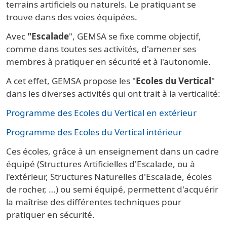
terrains artificiels ou naturels. Le pratiquant se
trouve dans des voies équipées.
Avec
"Escalade
", GEMSA se fixe comme objectif,
comme dans toutes ses activités, d'amener ses
membres à pratiquer en sécurité et à l'autonomie.
A cet effet, GEMSA propose les "
Ecoles du Vertical
"
dans les diverses activités qui ont trait à la verticalité:
Programme des Ecoles du Vertical en extérieur
Programme des Ecoles du Vertical intérieur
Ces écoles, grâce à un enseignement dans un cadre
équipé (Structures Artificielles d'Escalade, ou à
l'extérieur, Structures Naturelles d'Escalade, écoles
de rocher, …) ou semi équipé, permettent d'acquérir
la maîtrise des différentes techniques pour
pratiquer en sécurité.