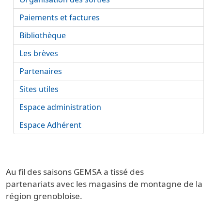
Paiements et factures
Bibliothèque
Les brèves
Partenaires
Sites utiles
Espace administration
Espace Adhérent
Au fil des saisons GEMSA a tissé des
partenariats avec les magasins de montagne de la
région grenobloise.