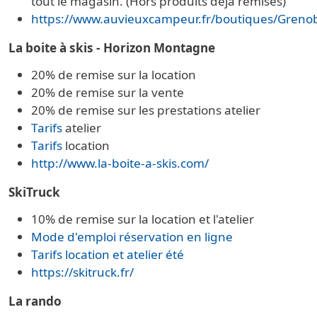
tout le magasin. (Hors produits déjà remisés)
https://www.auvieuxcampeur.fr/boutiques/Greno
La boite à skis - Horizon Montagne
20% de remise sur la location
20% de remise sur la vente
20% de remise sur les prestations atelier
Tarifs
atelier
Tarifs
location
http://www.la-boite-a-skis.com/
SkiTruck
10% de remise sur la location et l'atelier
Mode d'emploi réservation en ligne
Tarifs location et atelier été
https://skitruck.fr/
La rando