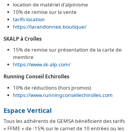
location de matériel d'alpinisme
10% de remise sur la vente
tarifs location
https://larandonnee.boutique/
SKALP à Crolles
15% de remise sur présentation de la carte de
membre
https://www.sk-alp.com/
Running Conseil Echirolles
10% de réductions (hors promos)
https://www.runningconseilechirolles.com
Espace Vertical
Tous les adhérents de GEMSA bénéficient des tarifs
« FFME » de -15% sur le carnet de 10 entrées ou les