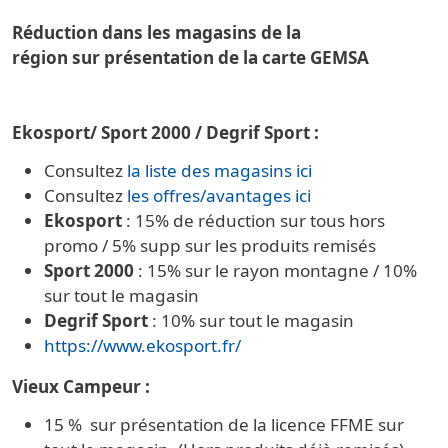
Réduction dans les magasins de la
région sur présentation de la carte GEMSA
Ekosport/ Sport 2000 / Degrif Sport :
Consultez
la liste des magasins ici
Consultez
les offres/avantages ici
Ekosport
: 15% de réduction sur tous hors
promo / 5% supp sur les produits remisés
Sport 2000
: 15% sur le rayon montagne / 10%
sur tout le magasin
Degrif Sport
: 10% sur tout le magasin
https://www.ekosport.fr/
Vieux Campeur :
15 % sur présentation de la licence FFME sur