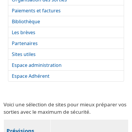
Paiements et factures
Bibliothèque
Les brèves
Partenaires
Sites utiles
Espace administration
Espace Adhérent
Voici une sélection de sites pour mieux préparer vos
sorties avec le maximum de sécurité.
Prévisions