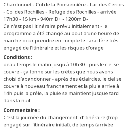
Chardonnet - Col de la Ponsonnière - Lac des Cerces
- Col des Rochilles - Refuge des Rochilles - arrivée
17h30 - 15 km - 940m D+ - 1200m D-
Ce n'est pas l'itinéraire prévu initialement - le
programme a été changé au bout d'une heure de
marche pour prendre en compte le caractère très
engagé de l'itinéraire et les risques d'orage
Conditions
beau temps le matin jusqu'à 10h30 - puis le ciel se
couvre - ça tonne sur les crêtes que nous avons
choisi d'abandonner - après des éclaircies, le ciel se
couvre à nouveau franchement et la pluie arrive à
14h puis la grêle, la pluie se maintient jusque tard
dans la nuit
Commentaire
C'est la journée du changement: d'itinéraire (trop
engagé sur l'itinéraire initial), de temps (arrivée