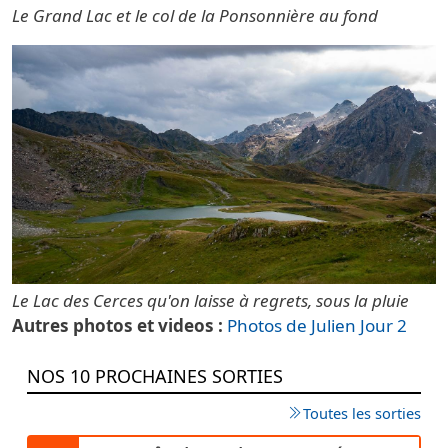
Le Grand Lac et le col de la Ponsonnière au fond
Le Lac des Cerces qu'on laisse à regrets, sous la pluie
Autres photos et videos
Photos de Julien Jour 2
NOS 10 PROCHAINES SORTIES
Toutes les sorties