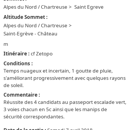
Alpes du Nord / Chartreuse
Saint Egreve
Alpes du Nord / Chartreuse
Saint-Egrève - Château
Itinéraire
cf Zetopo
Conditions
Temps nuageux et incertain, 1 goutte de pluie,
s'améliorant progressivement avec quelques rayons
de soleil.
Commentaire
Réussite des 4 candidats au passeport escalade vert,
3 voies chacun en 5c ainsi que les manips de
sécurité correspondantes.