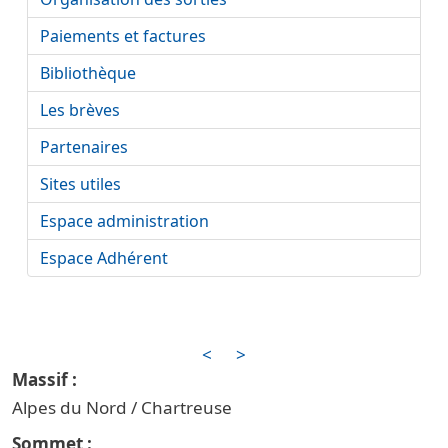
Paiements et factures
Bibliothèque
Les brèves
Partenaires
Sites utiles
Espace administration
Espace Adhérent
<
>
Alpes du Nord / Chartreuse