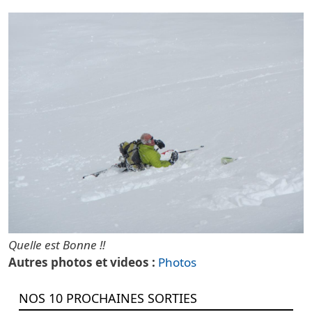
Quelle est Bonne !!
Autres photos et videos
Photos
NOS 10 PROCHAINES SORTIES