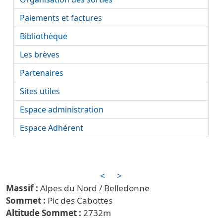
Paiements et factures
Bibliothèque
Les brèves
Partenaires
Sites utiles
Espace administration
Espace Adhérent
<
>
Alpes du Nord / Belledonne
Pic des Cabottes
2732