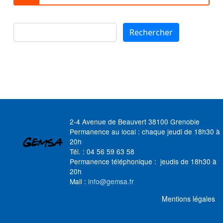
Rechercher
Rechercher
2-4 Avenue de Beauvert 38100 Grenoble
Permanence au local : chaque jeudi de 18h30 à
20h
Tél. : 04 56 59 63 58
Permanence téléphonique : jeudis de 18h30 à
20h
Mail :
info@gemsa.fr
MENU FOOTER
Mentions légales