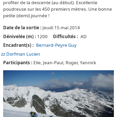
profiter de la descente (au début). Excellente
poudreuse sur les 450 premiers mètres. Une bonne
petite (demi) journée !
Date de la sortie
Jeudi 15 mai 2014
Dénivelée (m)
1200
Difficultés
AD
Encadrant(s)
Bernard-Peyre Guy
zz Dorfman Lucien
Participants
Elie, Jean-Paul, Roger, Yannick