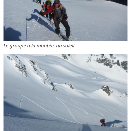
Le groupe à la montée, au soleil