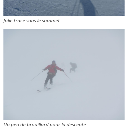
Jolie trace sous le sommet
Un peu de brouillard pour la descente