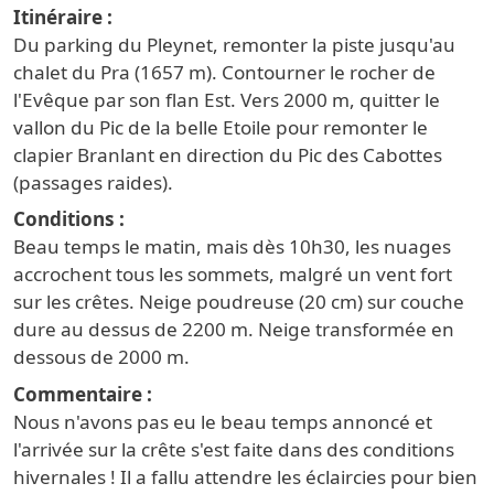
Itinéraire
Du parking du Pleynet, remonter la piste jusqu'au
chalet du Pra (1657 m). Contourner le rocher de
l'Evêque par son flan Est. Vers 2000 m, quitter le
vallon du Pic de la belle Etoile pour remonter le
clapier Branlant en direction du Pic des Cabottes
(passages raides).
Conditions
Beau temps le matin, mais dès 10h30, les nuages
accrochent tous les sommets, malgré un vent fort
sur les crêtes. Neige poudreuse (20 cm) sur couche
dure au dessus de 2200 m. Neige transformée en
dessous de 2000 m.
Commentaire
Nous n'avons pas eu le beau temps annoncé et
l'arrivée sur la crête s'est faite dans des conditions
hivernales ! Il a fallu attendre les éclaircies pour bien