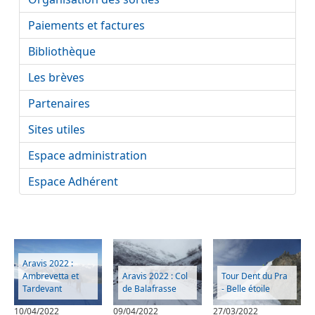
Paiements et factures
Bibliothèque
Les brèves
Partenaires
Sites utiles
Espace administration
Espace Adhérent
Aravis 2022 :
Ambrevetta et
Aravis 2022 : Col
Tour Dent du Pra
Tardevant
de Balafrasse
- Belle étoile
10/04/2022
09/04/2022
27/03/2022