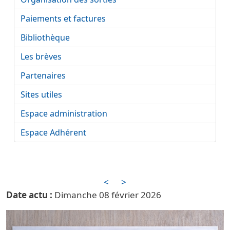
Paiements et factures
Bibliothèque
Les brèves
Partenaires
Sites utiles
Espace administration
Espace Adhérent
<
>
Date actu
Dimanche 08 février 2026