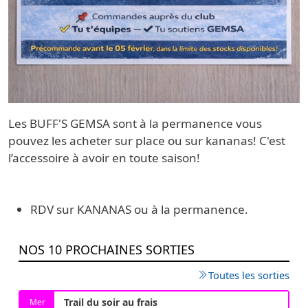
Les BUFF'S GEMSA sont à la permanence vous
pouvez les acheter sur place ou sur kananas! C'est
l’accessoire à avoir en toute saison!
RDV sur KANANAS ou à la permanence.
NOS 10 PROCHAINES SORTIES
Toutes les sorties
Trail du soir au frais
Mer