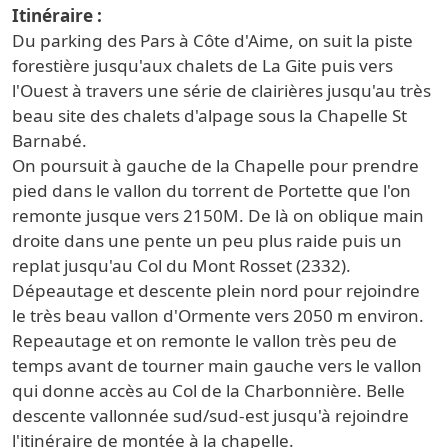
Itinéraire
Du parking des Pars à Côte d'Aime, on suit la piste
forestière jusqu'aux chalets de La Gite puis vers
l'Ouest à travers une série de clairières jusqu'au très
beau site des chalets d'alpage sous la Chapelle St
Barnabé.
On poursuit à gauche de la Chapelle pour prendre
pied dans le vallon du torrent de Portette que l'on
remonte jusque vers 2150M. De là on oblique main
droite dans une pente un peu plus raide puis un
replat jusqu'au Col du Mont Rosset (2332).
Dépeautage et descente plein nord pour rejoindre
le très beau vallon d'Ormente vers 2050 m environ.
Repeautage et on remonte le vallon très peu de
temps avant de tourner main gauche vers le vallon
qui donne accès au Col de la Charbonnière. Belle
descente vallonnée sud/sud-est jusqu'à rejoindre
l'itinéraire de montée à la chapelle.