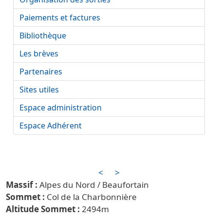
Paiements et factures
Bibliothèque
Les brèves
Partenaires
Sites utiles
Espace administration
Espace Adhérent
<
>
Alpes du Nord / Beaufortain
Col de la Charbonnière
2494