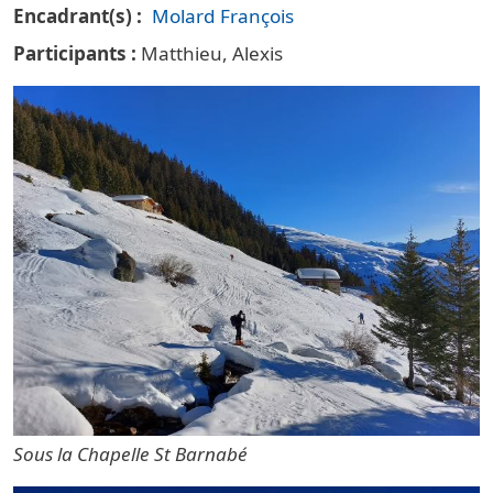
Encadrant(s)
Molard François
Participants
Matthieu, Alexis
Sous la Chapelle St Barnabé