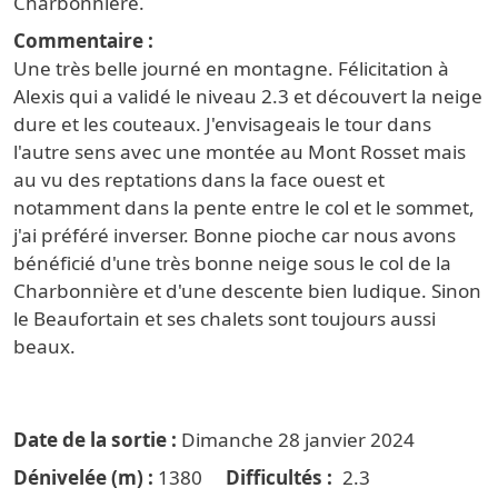
Charbonnière.
Commentaire
Une très belle journé en montagne. Félicitation à
Alexis qui a validé le niveau 2.3 et découvert la neige
dure et les couteaux. J'envisageais le tour dans
l'autre sens avec une montée au Mont Rosset mais
au vu des reptations dans la face ouest et
notamment dans la pente entre le col et le sommet,
j'ai préféré inverser. Bonne pioche car nous avons
bénéficié d'une très bonne neige sous le col de la
Charbonnière et d'une descente bien ludique. Sinon
le Beaufortain et ses chalets sont toujours aussi
beaux.
Date de la sortie
Dimanche 28 janvier 2024
Dénivelée (m)
1380
Difficultés
2.3