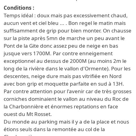
Conditions
Temps idéal : doux mais pas excessivement chaud,
aucun vent et ciel bleu ... . Bon regel le matin mais
suffisamment de grip pour bien monter. On chausse
sur la piste après 5mn de marche un peu avant le
Pont de la Gite donc assez peu de neige en bas
jusque vers 1700M. Par contre enneigement
exceptionnel au dessus de 2000M (au moins 2m le
long de la rivière dans le vallon d'Ormente). Pour les
descentes, neige dure mais pas vitrifiée en Nord
avec bon grip et moquette parfaite en sud à 13H.
Par contre attention pour l'avenir car de très grosses
corniches dominaient le vallon au niveau du Roc de
la Charbonnière et énormes reptations en face
ouest du Mt Rosset.
Du monde au parking mais il y a de la place et nous
étions seuls dans la remontée au col de la