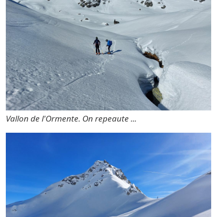
Vallon de l'Ormente. On repeaute ...