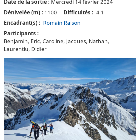
Date de la sortie
Mercredi 14 février 2024
Dénivelée (m)
1100
Difficultés
4.1
Encadrant(s)
Romain Raison
Participants
Benjamin, Eric, Caroline, Jacques, Nathan,
Laurentiu, Didier