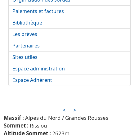
Paiements et factures
Bibliothèque
Les brèves
Partenaires
Sites utiles
Espace administration
Espace Adhérent
<
>
Alpes du Nord / Grandes Rousses
Rissiou
2623