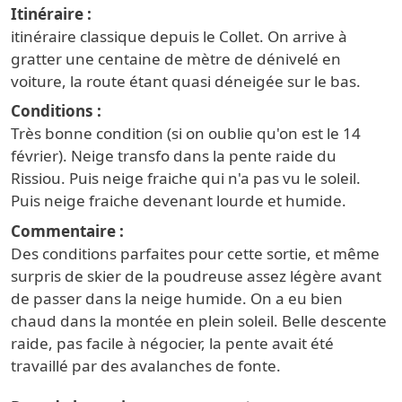
Itinéraire
itinéraire classique depuis le Collet. On arrive à
gratter une centaine de mètre de dénivelé en
voiture, la route étant quasi déneigée sur le bas.
Conditions
Très bonne condition (si on oublie qu'on est le 14
février). Neige transfo dans la pente raide du
Rissiou. Puis neige fraiche qui n'a pas vu le soleil.
Puis neige fraiche devenant lourde et humide.
Commentaire
Des conditions parfaites pour cette sortie, et même
surpris de skier de la poudreuse assez légère avant
de passer dans la neige humide. On a eu bien
chaud dans la montée en plein soleil. Belle descente
raide, pas facile à négocier, la pente avait été
travaillé par des avalanches de fonte.