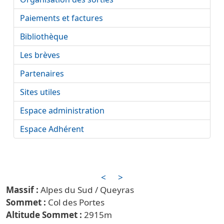
Paiements et factures
Bibliothèque
Les brèves
Partenaires
Sites utiles
Espace administration
Espace Adhérent
<
>
Alpes du Sud / Queyras
Col des Portes
2915