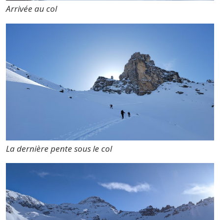
Arrivée au col
La dernière pente sous le col