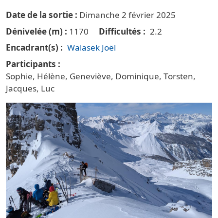
Date de la sortie
Dimanche 2 février 2025
Dénivelée (m)
1170
Difficultés
2.2
Encadrant(s)
Walasek Joël
Participants
Sophie, Hélène, Geneviève, Dominique, Torsten,
Jacques, Luc