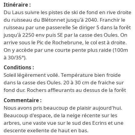
Itinéraire
Du Laus suivre les pistes de ski de fond en rive droite
du ruisseau du Blétonnet jusqu'à 2040. Franchir le
ruisseau par une passerelle Se diriger S dans la forêt
jusqu'à 2250 env puis SE par la casse des Oules. On
arrive sous le Pic de Rochebrune, le col est à droite.
On y accède par une courte pente plus raide (100m
à 30/35°).
Conditions
Soleil légèrement voilé. Température bien froide
dans la casse des Oules. 20 à 30 cm de fraiche sur
fond dur. Rochers affleurants au dessus de la forêt
Commentaire
Nous avons pris beaucoup de plaisir aujourd'hui.
Beaucoup d'espace, de la neige récente sur les
arbres, une vaste vue sur le sud des Ecrins et une
descente exellente de haut en bas.