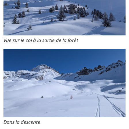
Vue sur le col à la sortie de la forêt
Dans la descente