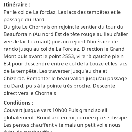
Itinéraire
Par le col de La forclaz, Les lacs des tempêtes et le
passage du Dard.
Du gite Le Chornais on rejoint le sentier du tour du
Beaufortain (Au nord Est de tête rouge au lieu d'aller
vers le lac tournant) puis on rejoint l'itinéraire de
rando jusqu'au col de La Forclaz. Direction le Grand
Mont puis avant le point 2553, virer à gauche plein
Est pour descendre entre e col de la Louze et les lacs
de la tempête. Les traverser jusqu'au chalet
Chizeraz. Remonter le beau vallon jusqu'au passage
du Dard, puis à la pointe très proche. Descente
direct vers le Chornais
Conditions
Couvert jusque vers 10h00 Puis grand soleil
globalement. Brouillard en mi journée qui se dissipe.
Les pentes chauffent vite mais un petit voile nous