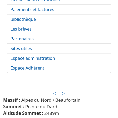
Paiements et factures
Bibliothèque
Les brèves
Partenaires
Sites utiles
Espace administration
Espace Adhérent
<
>
Alpes du Nord / Beaufortain
Pointe du Dard
2489