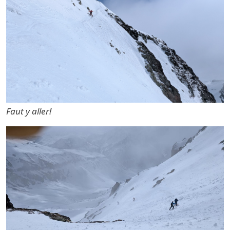
Faut y aller!