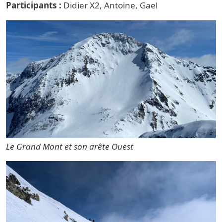
Participants
Didier X2, Antoine, Gael
Le Grand Mont et son arête Ouest