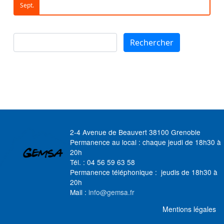
Sept.
Rechercher
Rechercher
2-4 Avenue de Beauvert 38100 Grenoble
Permanence au local : chaque jeudi de 18h30 à
20h
Tél. : 04 56 59 63 58
Permanence téléphonique : jeudis de 18h30 à
20h
Mail :
info@gemsa.fr
MENU FOOTER
Mentions légales