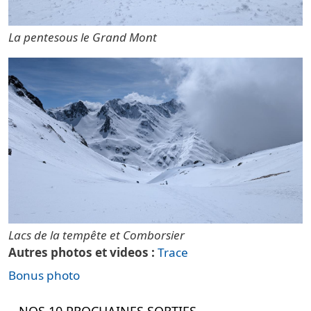
La pentesous le Grand Mont
Lacs de la tempête et Comborsier
Autres photos et videos
Trace
Bonus photo
NOS 10 PROCHAINES SORTIES