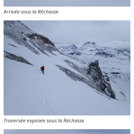
Arrivée sous la Réchasse
Traversée exposée sous la Réchasse