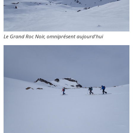
Le Grand Roc Noir, omniprésent aujourd'hui