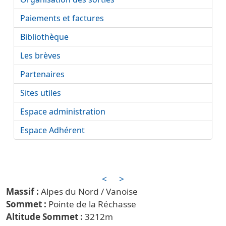
Paiements et factures
Bibliothèque
Les brèves
Partenaires
Sites utiles
Espace administration
Espace Adhérent
<
>
Alpes du Nord / Vanoise
Pointe de la Réchasse
3212