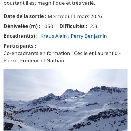
pourtant il est magnifique et très varié.
Date de la sortie
Mercredi 11 mars 2026
Dénivelée (m)
1050
Difficultés
2.3
Encadrant(s)
Kraus Alain
Perry Benjamin
Participants
Co-encadrants en formation : Cécile et Laurentiu -
Pierre, Frédéric et Nathan