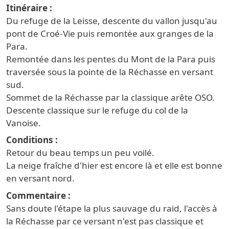
Itinéraire
Du refuge de la Leisse, descente du vallon jusqu'au
pont de Croé-Vie puis remontée aux granges de la
Para.
Remontée dans les pentes du Mont de la Para puis
traversée sous la pointe de la Réchasse en versant
sud.
Sommet de la Réchasse par la classique arête OSO.
Descente classique sur le refuge du col de la
Vanoise.
Conditions
Retour du beau temps un peu voilé.
La neige fraîche d'hier est encore là et elle est bonne
en versant nord.
Commentaire
Sans doute l'étape la plus sauvage du raid, l'accès à
la Réchasse par ce versant n'est pas classique et