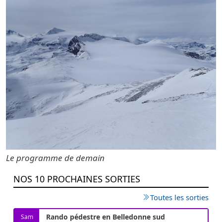
Le programme de demain
NOS 10 PROCHAINES SORTIES
Toutes les sorties
Rando pédestre en Belledonne sud
Sam