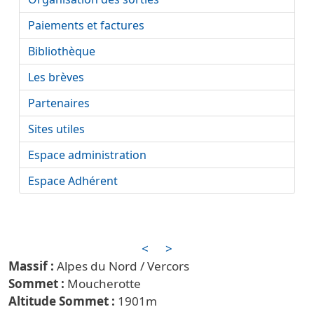
Paiements et factures
Bibliothèque
Les brèves
Partenaires
Sites utiles
Espace administration
Espace Adhérent
<
>
Alpes du Nord / Vercors
Moucherotte
1901