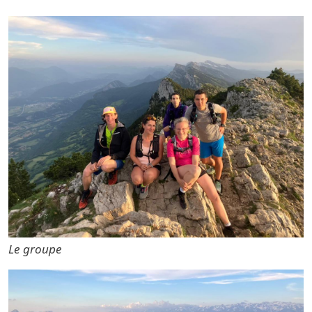
Photo 2
Le groupe
Photo 3