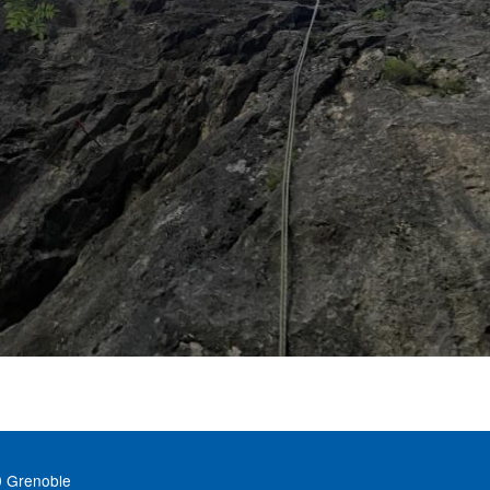
0 Grenoble