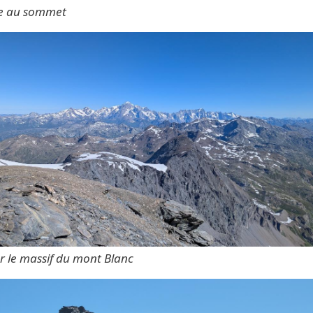
ée au sommet
r le massif du mont Blanc