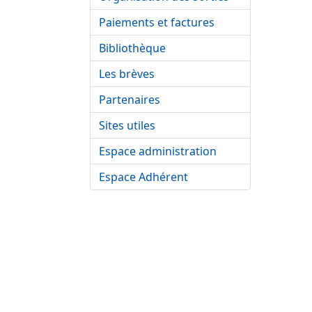
Paiements et factures
Bibliothèque
Les brèves
Partenaires
Sites utiles
Espace administration
Espace Adhérent