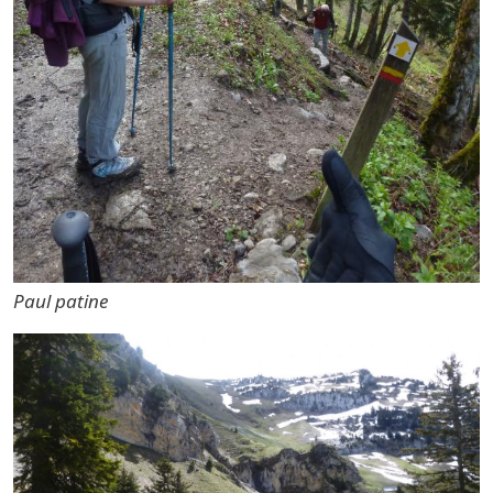
Paul patine