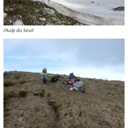
l'Aulp du Seuil