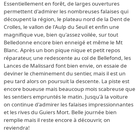
Essentiellement en forêt, de larges ouvertures
permettent d'admirer les nombreuses falaises qui
découpent la région, le plateau nord de la Dent de
Crolles, le vallon de l'Aulp du Seuil et enfin une
magnifique vue, bien qu'assez voilée, sur tout
Belledonne encore bien enneigé et même le Mt
Blanc. Après un bon pique nique et petit repos
réparateur, une redescente au col de Bellefond, les
Lances de Malissard font bien envie, on essaie de
deviner le cheminement du sentier, mais il est un
peu tard alors on poursuit la descente. La piste est
encore boueuse mais beaucoup mois scabreuse que
les sentiers empruntés le matin. Jusqu'à la voiture
on continue d'admirer les falaises impressionnantes
et les rives du Guiers Mort. Belle journée bien
remplie mais il reste encore à découvrir, on
reviendra!