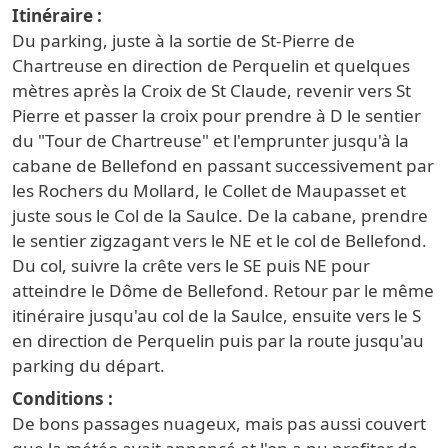
Itinéraire
Du parking, juste à la sortie de St-Pierre de
Chartreuse en direction de Perquelin et quelques
mètres après la Croix de St Claude, revenir vers St
Pierre et passer la croix pour prendre à D le sentier
du "Tour de Chartreuse" et l'emprunter jusqu'à la
cabane de Bellefond en passant successivement par
les Rochers du Mollard, le Collet de Maupasset et
juste sous le Col de la Saulce. De la cabane, prendre
le sentier zigzagant vers le NE et le col de Bellefond.
Du col, suivre la crête vers le SE puis NE pour
atteindre le Dôme de Bellefond. Retour par le même
itinéraire jusqu'au col de la Saulce, ensuite vers le S
en direction de Perquelin puis par la route jusqu'au
parking du départ.
Conditions
De bons passages nuageux, mais pas aussi couvert