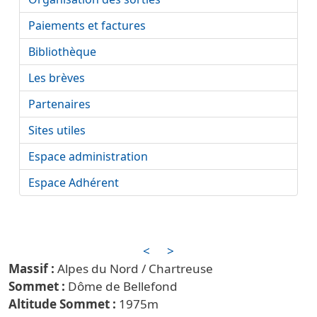
Paiements et factures
Bibliothèque
Les brèves
Partenaires
Sites utiles
Espace administration
Espace Adhérent
<
>
Alpes du Nord / Chartreuse
Dôme de Bellefond
1975