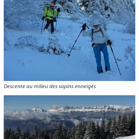
Descente au milieu des sapins enneigés