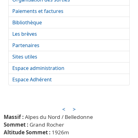
Paiements et factures
Bibliothèque
Les brèves
Partenaires
Sites utiles
Espace administration
Espace Adhérent
<
>
Alpes du Nord / Belledonne
Grand Rocher
1926