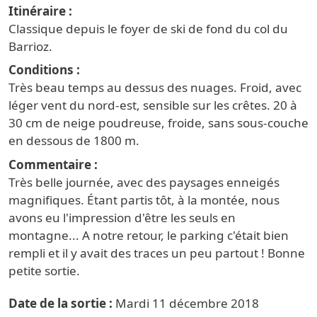
Itinéraire
Classique depuis le foyer de ski de fond du col du
Barrioz.
Conditions
Très beau temps au dessus des nuages. Froid, avec
léger vent du nord-est, sensible sur les crêtes. 20 à
30 cm de neige poudreuse, froide, sans sous-couche
en dessous de 1800 m.
Commentaire
Très belle journée, avec des paysages enneigés
magnifiques. Étant partis tôt, à la montée, nous
avons eu l'impression d'être les seuls en
montagne... A notre retour, le parking c'était bien
rempli et il y avait des traces un peu partout ! Bonne
petite sortie.
Date de la sortie
Mardi 11 décembre 2018