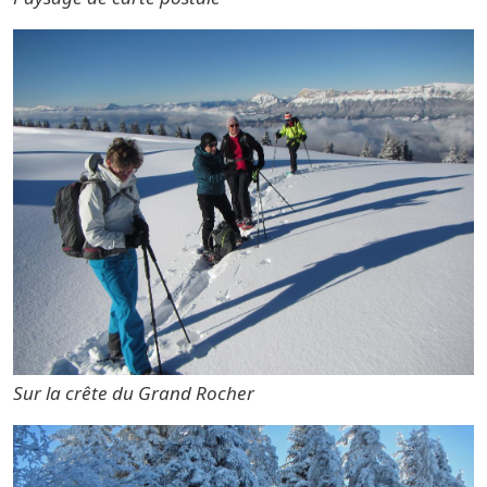
Sur la crête du Grand Rocher