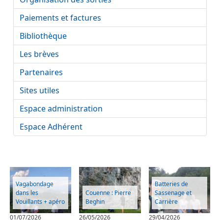
Paiements et factures
Bibliothèque
Les brèves
Partenaires
Sites utiles
Espace administration
Espace Adhérent
Vagabondage
Batteries de
dans les
Couenne : Pierre
Sassenage et
Vouillants + apéro
Beghin
Carrière
01/07/2026
26/05/2026
29/04/2026