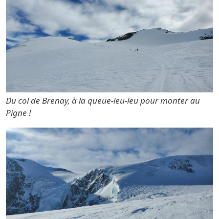
Du col de Brenay, à la queue-leu-leu pour monter au
Pigne !