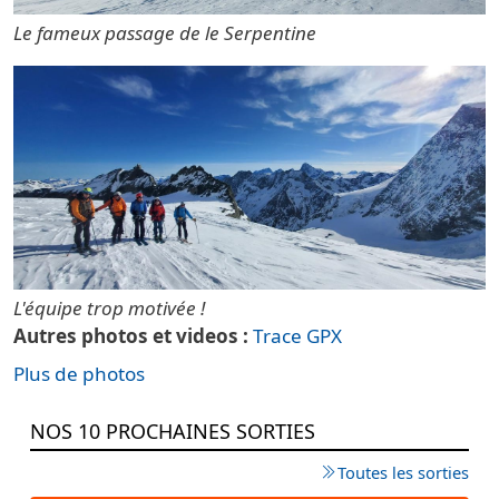
Le fameux passage de le Serpentine
L'équipe trop motivée !
Autres photos et videos
Trace GPX
Plus de photos
NOS 10 PROCHAINES SORTIES
Toutes les sorties